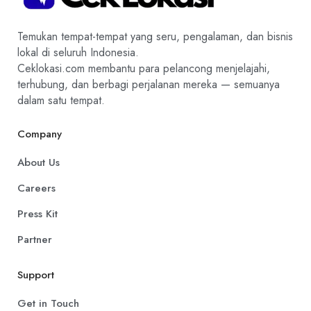
Temukan tempat-tempat yang seru, pengalaman, dan bisnis
lokal di seluruh Indonesia.
Ceklokasi.com membantu para pelancong menjelajahi,
terhubung, dan berbagi perjalanan mereka — semuanya
dalam satu tempat.
Company
About Us
Careers
Press Kit
Partner
Support
Get in Touch