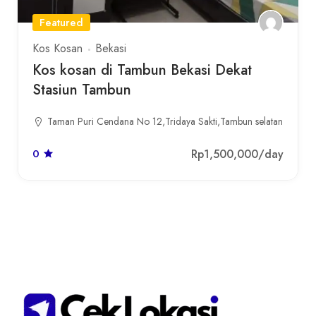
Featured
Kos Kosan
Bekasi
Kos kosan di Tambun Bekasi Dekat
Stasiun Tambun
Taman Puri Cendana No 12,Tridaya Sakti,Tambun selatan
Rp1,500,000
/day
0