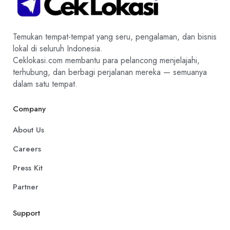
Temukan tempat-tempat yang seru, pengalaman, dan bisnis
lokal di seluruh Indonesia.
Ceklokasi.com membantu para pelancong menjelajahi,
terhubung, dan berbagi perjalanan mereka — semuanya
dalam satu tempat.
Company
About Us
Careers
Press Kit
Partner
Support