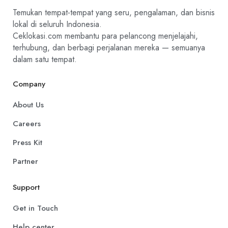
Temukan tempat-tempat yang seru, pengalaman, dan bisnis
lokal di seluruh Indonesia.
Ceklokasi.com membantu para pelancong menjelajahi,
terhubung, dan berbagi perjalanan mereka — semuanya
dalam satu tempat.
Company
About Us
Careers
Press Kit
Partner
Support
Get in Touch
Help center