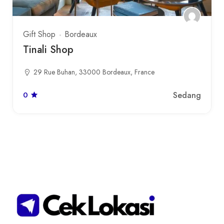
Gift Shop
Bordeaux
Tinali Shop
29 Rue Buhan, 33000 Bordeaux, France
Sedang
0